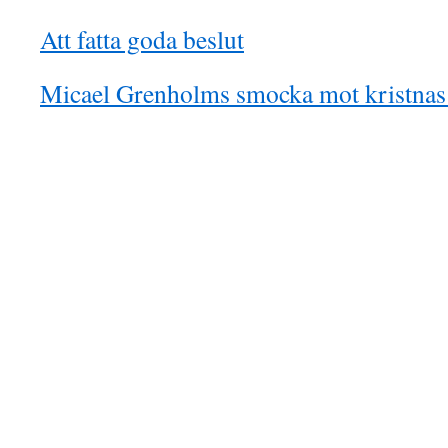
Att fatta goda beslut
Micael Grenholms smocka mot kristnas