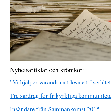
Nyhetsartiklar och krönikor:
”Vi hjälper varandra att leva ett överlåtet
Tre särdrag för frikyrkliga kommunitete
Insändare från Sammankomst 2015