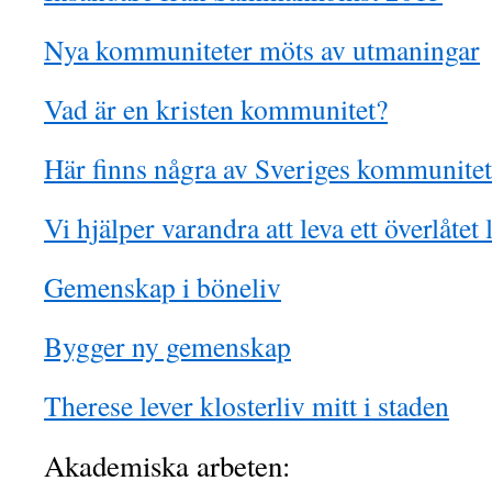
Nya kommuniteter möts av utmaningar
Vad är en kristen kommunitet?
Här finns några av Sveriges kommunitet
Vi hjälper varandra att leva ett överlåtet 
Gemenskap i böneliv
Bygger ny gemenskap
Therese lever klosterliv mitt i staden
Akademiska arbeten: