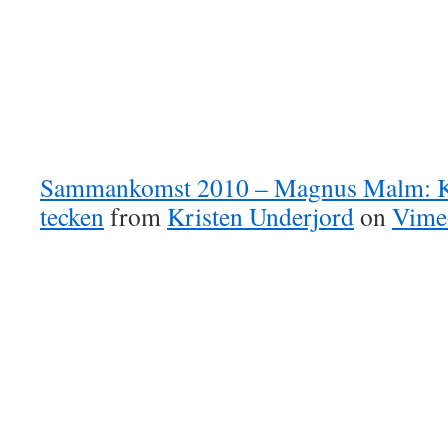
Sammankomst 2010 – Magnus Malm: 
tecken
from
Kristen Underjord
on
Vime