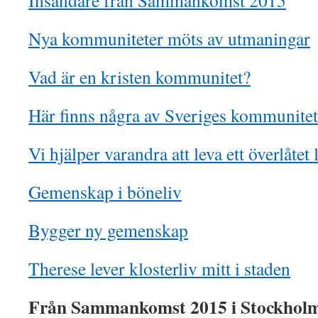
Insändare från Sammankomst 2015
Nya kommuniteter möts av utmaningar
Vad är en kristen kommunitet?
Här finns några av Sveriges kommunitet
Vi hjälper varandra att leva ett överlåtet 
Gemenskap i böneliv
Bygger ny gemenskap
Therese lever klosterliv mitt i staden
Från Sammankomst 2015 i Stockhol