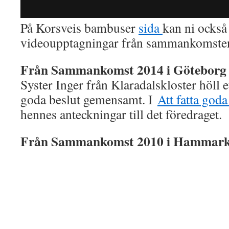
På Korsveis bambuser
sida
kan ni också
videoupptagningar från sammankomste
Från Sammankomst 2014 i Göteborg
Syster Inger från Klaradalskloster höll e
goda beslut gemensamt. I
Att fatta goda
hennes anteckningar till det föredraget.
Från Sammankomst 2010 i Hammark