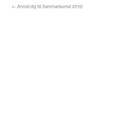
←
Anmäl dig till Sammankomst 2016!