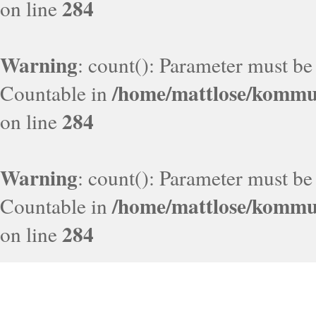
284
on line
Warning
: count(): Parameter must be
/home/mattlose/kommun
Countable in
284
on line
Warning
: count(): Parameter must be
/home/mattlose/kommun
Countable in
284
on line