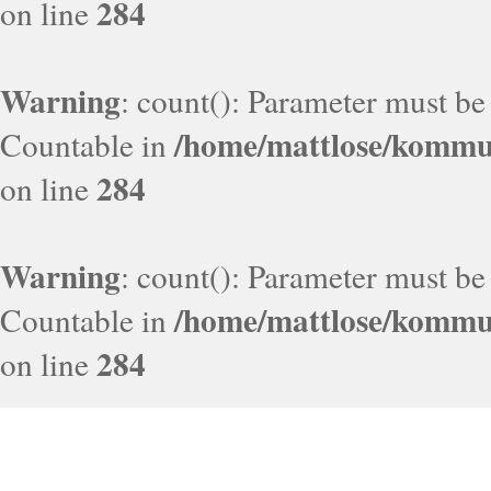
284
on line
Warning
: count(): Parameter must be
/home/mattlose/kommun
Countable in
284
on line
Warning
: count(): Parameter must be
/home/mattlose/kommun
Countable in
284
on line