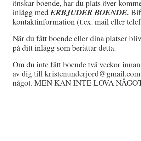
önskar boende, har du plats över kommen
ERBJUDER BOENDE.
inlägg med
Bi
kontaktinformation (t.ex. mail eller te
När du fått boende eller dina platser bliv
på ditt inlägg som berättar detta.
Om du inte fått boende två veckor inn
av dig till kristenunderjord@gmail.com 
något. MEN KAN INTE LOVA NÅGOT