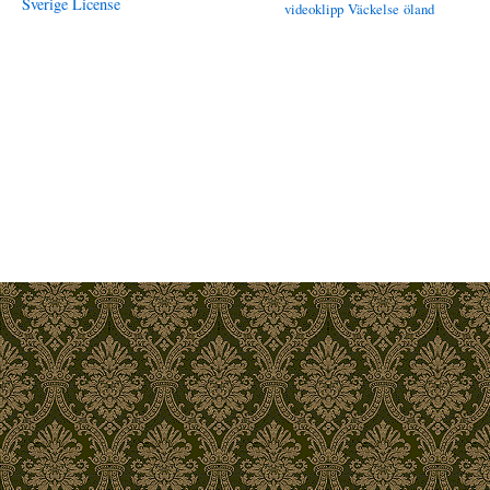
Sverige License
videoklipp
Väckelse
öland